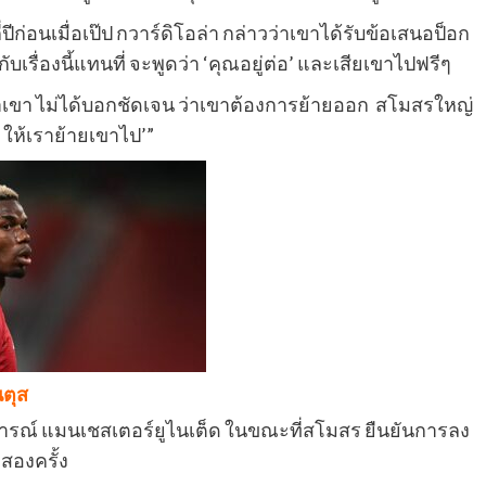
ี่ปีก่อนเมื่อเป๊ป กวาร์ดิโอล่า กล่าวว่าเขาได้รับข้อเสนอป็อก
บเรื่องนี้แทนที่ จะพูดว่า ‘คุณอยู่ต่อ’ และเสียเขาไปฟรีๆ
ใช่ว่าเขา ไม่ได้บอกชัดเจน ว่าเขาต้องการย้ายออก สโมสรใหญ่
” ให้เราย้ายเขาไป’”
นตุส
การณ์ แมนเชสเตอร์ยูไนเต็ด ในขณะที่สโมสร ยืนยันการลง
 สองครั้ง