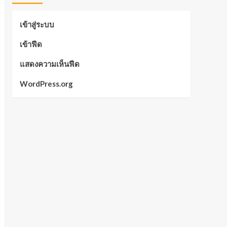
เข้าสู่ระบบ
เข้าฟีด
แสดงความเห็นฟีด
WordPress.org