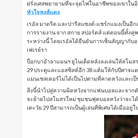
ฝรั่งเศสพยายามที่จะจุดไฟในอาชีพของเขาในอิต
หัวใจหงส์แดง
เรอัล มาดริด และปารีสแซงต์-แชร์กแมงเป็นอีกสโ
การรายงาน จาก สกาย สปอร์ตส์ แต่ตอนนี้ทั้งค
ระหว่างนี้ โดยเรอัลได้ยืนยันการเซ็นสัญญากับอ
เฟเรย์รา
ป็อกบาอำลาแมนฯ ยูไนเต็ดหลังลงเล่นให้สโมสรใ
29 ประตูและแอสซิสต์อีก 38 แต้มให้กับปีศาจ
แมนเชสเตอร์ไม่ได้เป็นไปตามที่คาดหวังและเป็
สิ่งนี้นำไปสู่ความผิดหวังจากแฟนบอลและจากตัว
จะย้ายไปสโมสรใหม่ ชุมชนฟุตบอลหวังว่าจะได้เห
เตะวัย 29 ปีสามารถเป็นผู้เล่นที่พิเศษได้เมื่ออยู