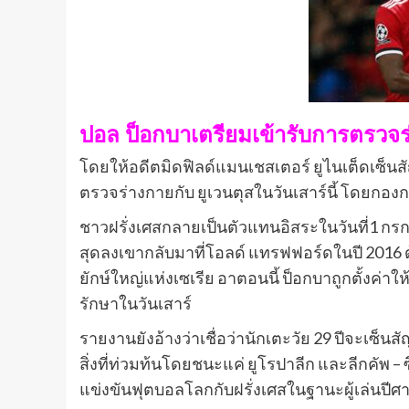
ปอล ป็อกบาเตรียมเข้ารับการตรวจร่า
โดยให้อดีตมิดฟิลด์แมนเชสเตอร์ ยูไนเต็ดเซ็นส
ตรวจร่างกายกับ ยูเวนตุสในวันเสาร์นี้ โดยกองก
ชาวฝรั่งเศสกลายเป็นตัวแทนอิสระในวันที่1 ก
สุดลงเขากลับมาที่โอลด์ แทรฟฟอร์ดในปี 2016 
ยักษ์ใหญ่แห่งเซเรีย อาตอนนี้ ป็อกบาถูกตั้งค่าใ
รักษาในวันเสาร์
รายงานยังอ้างว่าเชื่อว่านักเตะวัย 29 ปีจะเซ็นส
สิ่งที่ท่วมท้นโดยชนะแค่ ยูโรปาลีก และลีกคัพ –
แข่งขันฟุตบอลโลกกับฝรั่งเศสในฐานะผู้เล่นปี