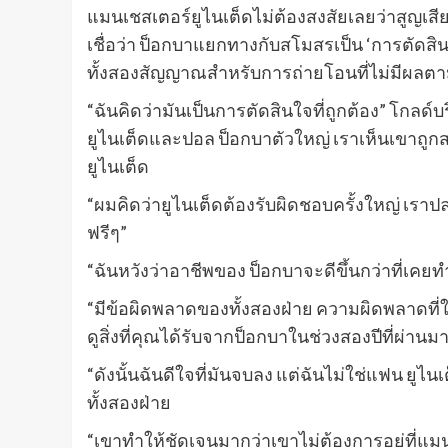
แมนเชสเตอร์ยูไนเต็ดไม่ต้องสงสัยเลยว่าสูญเสียหน
เชื่อว่า ป็อกบาแยกทางกับสโมสรเป็น ‘การตัดสินใ
ทั้งสองสัญญาณสำหรับการถ่ายโอนที่ไม่มีผลตาม
“ฉันคิดว่ามันเป็นการตัดสินใจที่ถูกต้อง” โกลด
ยูไนเต็ดและปอล ป็อกบาตัวใหญ่ เราเห็นเขาถู
ยูไนเต็ด
“ผมคิดว่ายูไนเต็ดต้องรับผิดชอบครั้งใหญ่ เรา
ฟรีๆ”
“ฉันหวังว่าอาชีพของ ป็อกบาจะดีขึ้นกว่าที่เคย
“มีข้อผิดพลาดของทั้งสองฝ่าย ความผิดพลาดที่ใหญ่
ดูสิ่งที่คุณได้รับจากป็อกบาในช่วงสองปีที่ผ่า
“ดังนั้นฉันดีใจที่มันจบลง แต่ฉันไม่ใช่แฟน ยูไน
ทั้งสองฝ่าย
“เขาทำให้ชัดเจนมากว่าเขาไม่ต้องการอยู่ที่แ