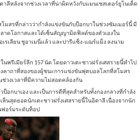
าลีหลังจากช่วงเวลาที่น่าผิดหวังกับแมนเชสเตอร์ยูไนเต็ด
มสรที่กล่าวว่ากำลังแข่งขันกับป็อกบาในช่วงซัมเมอร์นี้ มี
ู่พลาดโอกาสและได้เซ็นสัญญามิดฟิลด์ของตัวเองใน
อเรเลียน ชูอาเมนี่แล้ว และปารีแซ็ง-แฌร์แม็ง ลงนาม
นพรีเมียร์ลีก 157 นัด โดยดาวเตะชาวฝรั่งเศสรายนี้ทำไป
แดงคาถาที่สองของผู้ชนะการแข่งขันฟุตบอลโลกที่สโมสร
นช่วงเวลาที่มีความไม่สอดคล้องกัน
ป็อกบาเอง และเป็นการดีที่สุดสำหรับทั้งกองกลางที่กำลัง
็นสุดยอดนักเตะชาวฝรั่งเศสรายนี้ในอิตาลี เนื่องจากนัก
่ในฟอร์มระดับท็อป