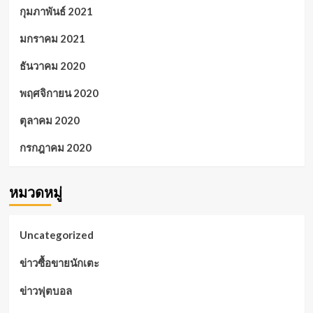
กุมภาพันธ์ 2021
มกราคม 2021
ธันวาคม 2020
พฤศจิกายน 2020
ตุลาคม 2020
กรกฎาคม 2020
หมวดหมู่
Uncategorized
ข่าวซื้อขายนักเตะ
ข่าวฟุตบอล