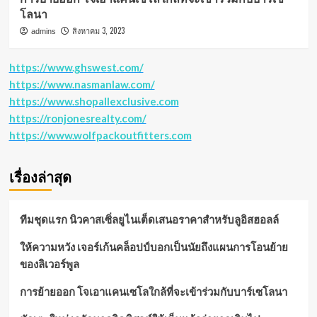
โลนา
สิงหาคม 3, 2023
admins
https://www.ghswest.com/
https://www.nasmanlaw.com/
https://www.shopallexclusive.com
https://ronjonesrealty.com/
https://www.wolfpackoutfitters.com
เรื่องล่าสุด
ทีมชุดแรก นิวคาสเซิ่ลยูไนเต็ดเสนอราคาสำหรับลูอิสฮอลล์
ให้ความหวัง เจอร์เก้นคล็อปป์บอกเป็นนัยถึงแผนการโอนย้าย
ของลิเวอร์พูล
การย้ายออก โจเอาแคนเซโลใกล้ที่จะเข้าร่วมกับบาร์เซโลนา