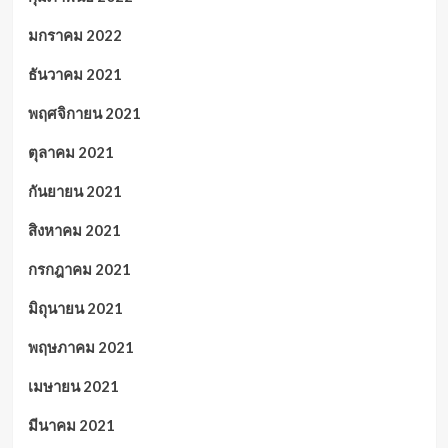
มกราคม 2022
ธันวาคม 2021
พฤศจิกายน 2021
ตุลาคม 2021
กันยายน 2021
สิงหาคม 2021
กรกฎาคม 2021
มิถุนายน 2021
พฤษภาคม 2021
เมษายน 2021
มีนาคม 2021