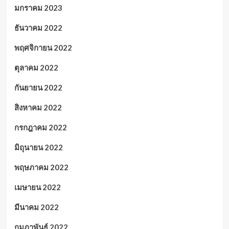
มกราคม 2023
ธันวาคม 2022
พฤศจิกายน 2022
ตุลาคม 2022
กันยายน 2022
สิงหาคม 2022
กรกฎาคม 2022
มิถุนายน 2022
พฤษภาคม 2022
เมษายน 2022
มีนาคม 2022
กุมภาพันธ์ 2022