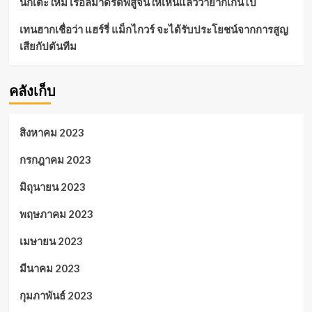
นักเตะใหม่ เรอัลมาดริดพิสูจน์ให้เห็นแล้วว่ายากเกินไป
เทนฮากเชื่อว่า แฮร์รี่ แม็กไกวร์ จะได้รับประโยชน์จากการสูญ
เสียกัปตันทีม
คลังเก็บ
สิงหาคม 2023
กรกฎาคม 2023
มิถุนายน 2023
พฤษภาคม 2023
เมษายน 2023
มีนาคม 2023
กุมภาพันธ์ 2023