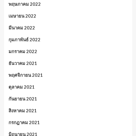
พฤษภาคม 2022
เมษายน 2022
มีนาคม 2022
กุมภาพันธ์ 2022
มกราคม 2022
ธันวาคม 2021
พฤศจิกายน 2021
ตุลาคม 2021
กันยายน 2021
สิงหาคม 2021
กรกฎาคม 2021
มิถุนายน 2021