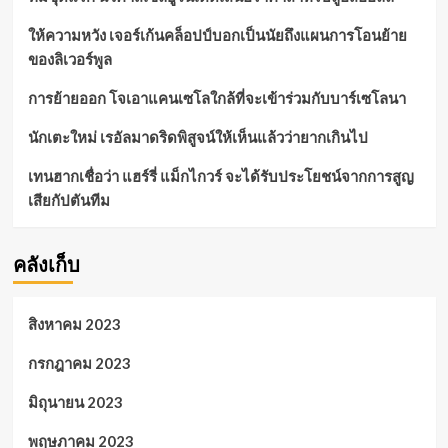
ให้ความหวัง เจอร์เก้นคล็อปป์บอกเป็นนัยถึงแผนการโอนย้าย
ของลิเวอร์พูล
การย้ายออก โจเอาแคนเซโลใกล้ที่จะเข้าร่วมกับบาร์เซโลนา
นักเตะใหม่ เรอัลมาดริดพิสูจน์ให้เห็นแล้วว่ายากเกินไป
เทนฮากเชื่อว่า แฮร์รี่ แม็กไกวร์ จะได้รับประโยชน์จากการสูญ
เสียกัปตันทีม
คลังเก็บ
สิงหาคม 2023
กรกฎาคม 2023
มิถุนายน 2023
พฤษภาคม 2023