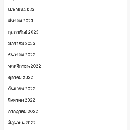
เมษายน 2023
มีนาคม 2023
กุมภาพันธ์ 2023
มกราคม 2023
ธันวาคม 2022
พฤศจิกายน 2022
ตุลาคม 2022
กันยายน 2022
สิงหาคม 2022
กรกฎาคม 2022
มิถุนายน 2022