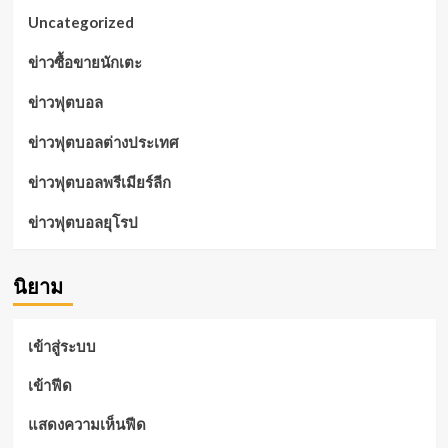
Uncategorized
ข่าวซื้อขายนักเตะ
ข่าวฟุตบอล
ข่าวฟุตบอลต่างประเทศ
ข่าวฟุตบอลพรีเมียร์ลีก
ข่าวฟุตบอลยุโรป
นิยาม
เข้าสู่ระบบ
เข้าฟีด
แสดงความเห็นฟีด