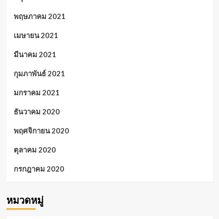
พฤษภาคม 2021
เมษายน 2021
มีนาคม 2021
กุมภาพันธ์ 2021
มกราคม 2021
ธันวาคม 2020
พฤศจิกายน 2020
ตุลาคม 2020
กรกฎาคม 2020
หมวดหมู่