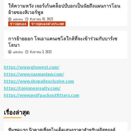
ให้ความหวัง เจอร์เก้นคล็อปป์บอกเป็นนัยถึงแผนการโอน
ย้ายของลิเวอร์พูล
สิงหาคม 10, 2023
admins
ข่าวฟุตบอล
ข่าวฟุตบอลต่างประเทศ
การย้ายออก โจเอาแคนเซโลใกล้ที่จะเข้าร่วมกับบาร์เซ
โลนา
สิงหาคม 3, 2023
admins
https://www.ghswest.com/
https://www.nasmanlaw.com/
https://www.shopallexclusive.com
https://ronjonesrealty.com/
https://www.wolfpackoutfitters.com
เรื่องล่าสุด
ทีมชุดแรก นิวคาสเซิ่ลยูไนเต็ดเสนอราคาสำหรับลูอิสฮอลล์