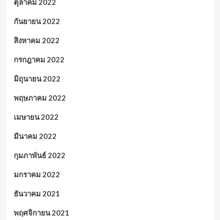
ตุลาคม 2022
กันยายน 2022
สิงหาคม 2022
กรกฎาคม 2022
มิถุนายน 2022
พฤษภาคม 2022
เมษายน 2022
มีนาคม 2022
กุมภาพันธ์ 2022
มกราคม 2022
ธันวาคม 2021
พฤศจิกายน 2021