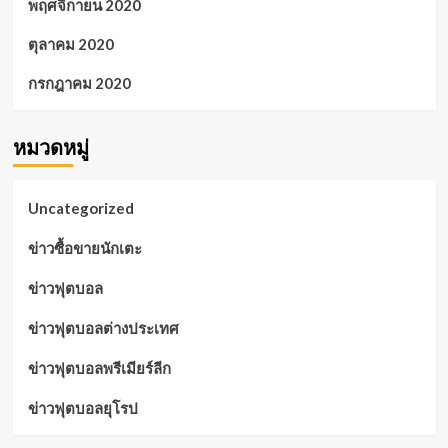
พฤศจิกายน 2020
ตุลาคม 2020
กรกฎาคม 2020
หมวดหมู่
Uncategorized
ข่าวซื้อขายนักเตะ
ข่าวฟุตบอล
ข่าวฟุตบอลต่างประเทศ
ข่าวฟุตบอลพรีเมียร์ลีก
ข่าวฟุตบอลยุโรป