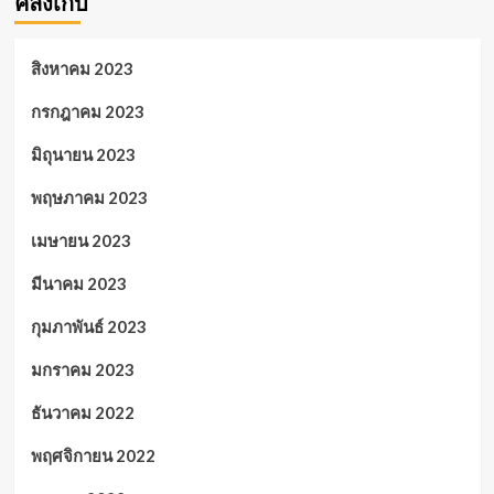
คลังเก็บ
สิงหาคม 2023
กรกฎาคม 2023
มิถุนายน 2023
พฤษภาคม 2023
เมษายน 2023
มีนาคม 2023
กุมภาพันธ์ 2023
มกราคม 2023
ธันวาคม 2022
พฤศจิกายน 2022