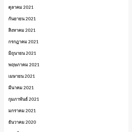
ตุลาคม 2021
กันยายน 2021
สิงหาคม 2021
กรกฎาคม 2021
มิถุนายน 2021
พฤษภาคม 2021
เมษายน 2021
มีนาคม 2021
กุมภาพันธ์ 2021
มกราคม 2021
ธันวาคม 2020