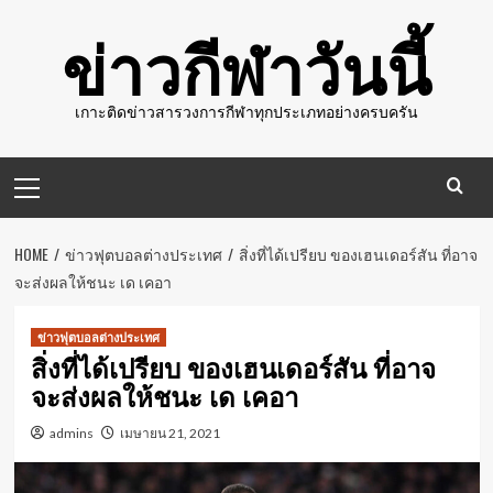
Skip
ข่าวกีฬาวันนี้
to
content
เกาะติดข่าวสารวงการกีฬาทุกประเภทอย่างครบครัน
Primary
Menu
HOME
ข่าวฟุตบอลต่างประเทศ
สิ่งที่ได้เปรียบ ของเฮนเดอร์สัน ที่อาจ
จะส่งผลให้ชนะ เด เคอา
ข่าวฟุตบอลต่างประเทศ
สิ่งที่ได้เปรียบ ของเฮนเดอร์สัน ที่อาจ
จะส่งผลให้ชนะ เด เคอา
admins
เมษายน 21, 2021