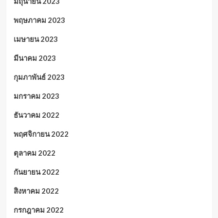
มิถุนายน 2023
พฤษภาคม 2023
เมษายน 2023
มีนาคม 2023
กุมภาพันธ์ 2023
มกราคม 2023
ธันวาคม 2022
พฤศจิกายน 2022
ตุลาคม 2022
กันยายน 2022
สิงหาคม 2022
กรกฎาคม 2022