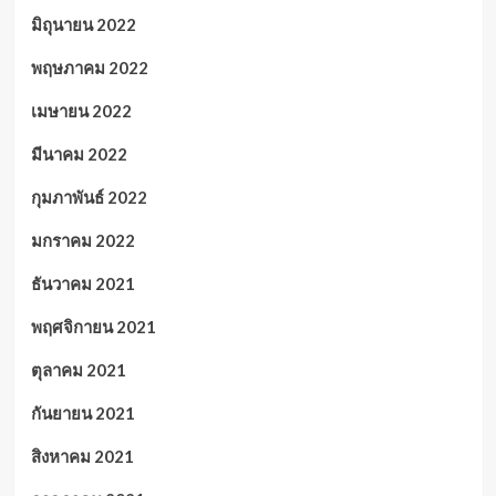
มิถุนายน 2022
พฤษภาคม 2022
เมษายน 2022
มีนาคม 2022
กุมภาพันธ์ 2022
มกราคม 2022
ธันวาคม 2021
พฤศจิกายน 2021
ตุลาคม 2021
กันยายน 2021
สิงหาคม 2021