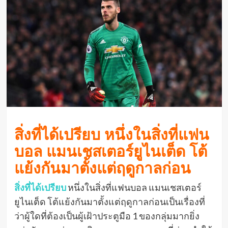
สิ่งที่ได้เปรียบ หนึ่งในสิ่งที่แฟน
บอล แมนเชสเตอร์ยูไนเต็ด โต้
แย้งกันมาตั้งแต่ฤดูกาลก่อน
สิ่งที่ได้เปรียบ
หนึ่งในสิ่งที่แฟนบอล แมนเชสเตอร์
ยูไนเต็ด โต้แย้งกันมาตั้งแต่ฤดูกาลก่อนเป็นเรื่องที่
ว่าผู้ใดที่ต้องเป็นผู้เฝ้าประตูมือ 1 ของกลุ่มมากยิ่ง