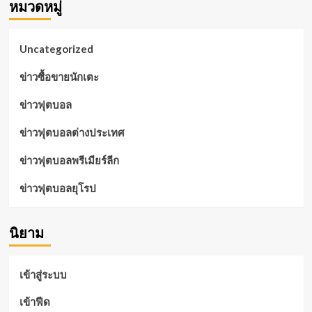
หมวดหมู่
Uncategorized
ข่าวซื้อขายนักเตะ
ข่าวฟุตบอล
ข่าวฟุตบอลต่างประเทศ
ข่าวฟุตบอลพรีเมียร์ลีก
ข่าวฟุตบอลยุโรป
นิยาม
เข้าสู่ระบบ
เข้าฟีด