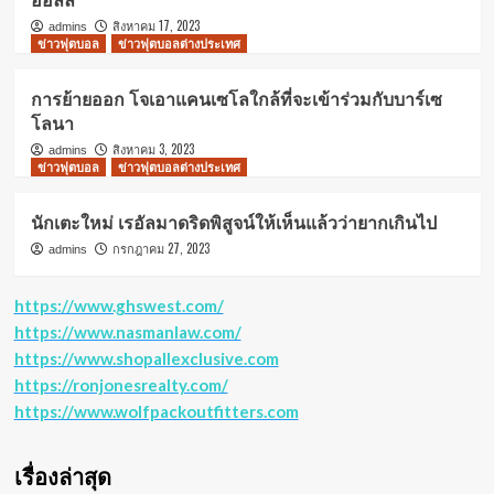
สิงหาคม 17, 2023
admins
ข่าวฟุตบอล
ข่าวฟุตบอลต่างประเทศ
การย้ายออก โจเอาแคนเซโลใกล้ที่จะเข้าร่วมกับบาร์เซ
โลนา
สิงหาคม 3, 2023
admins
ข่าวฟุตบอล
ข่าวฟุตบอลต่างประเทศ
นักเตะใหม่ เรอัลมาดริดพิสูจน์ให้เห็นแล้วว่ายากเกินไป
กรกฎาคม 27, 2023
admins
https://www.ghswest.com/
https://www.nasmanlaw.com/
https://www.shopallexclusive.com
https://ronjonesrealty.com/
https://www.wolfpackoutfitters.com
เรื่องล่าสุด