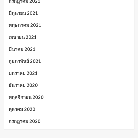
กรกฎาคม 2021
มิถุนายน 2021
พฤษภาคม 2021
เมษายน 2021
มีนาคม 2021
กุมภาพันธ์ 2021
มกราคม 2021
ธันวาคม 2020
พฤศจิกายน 2020
ตุลาคม 2020
กรกฎาคม 2020