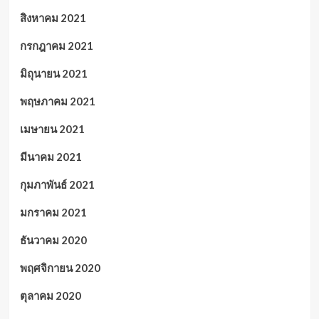
สิงหาคม 2021
กรกฎาคม 2021
มิถุนายน 2021
พฤษภาคม 2021
เมษายน 2021
มีนาคม 2021
กุมภาพันธ์ 2021
มกราคม 2021
ธันวาคม 2020
พฤศจิกายน 2020
ตุลาคม 2020