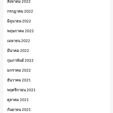
สิงหาคม 2022
กรกฎาคม 2022
มิถุนายน 2022
พฤษภาคม 2022
เมษายน 2022
มีนาคม 2022
กุมภาพันธ์ 2022
มกราคม 2022
ธันวาคม 2021
พฤศจิกายน 2021
ตุลาคม 2021
กันยายน 2021