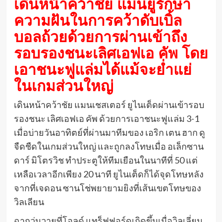
เดินหน้าคว้าชัย แมนยูรักษา
ความฝันในการคว้าดับเบิ้ล
บอลถ้วยด้วยการผ่านเข้าถึง
รอบรองชนะเลิศเอฟเอ คัพ โดย
เอาชนะฟูแล่มได้แม้จะย่ำแย่
ในเกมส่วนใหญ่
เดินหน้าคว้าชัย แมนเชสเตอร์ ยูไนเต็ดผ่านเข้ารอบ
รองชนะ เลิศเอฟเอ คัพ ด้วยการเอาชนะฟูแล่ม 3-1
เมื่อบ่ายวันอาทิตย์ที่ผ่านมาทีมของ เอริก เตน ฮาก ดู
จืดชืดในเกมส่วนใหญ่ และถูกลงโทษเมื่อ อเล็กซาน
ดาร์ มิโตรวิช ทำประตูให้ทีมเยือนในนาทีที่ 50 แต่
เหลือเวลาอีกเพียง 20 นาที ยูไนเต็ดก็ได้จุดโทษหลัง
จากที่เจดอน ซานโช่พยายามยิงที่เส้นเขตโทษของ
วิลเลียน
ฉากวุ่นวายที่โอลด์ แทร็ฟฟอร์ดเกิดขึ้นเมื่อวิลเลี่ยน,