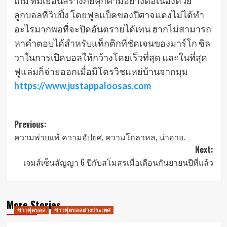
เกม ทีมเยือนสร้างภัยคุกคามอย่างต่อเนื่องด้วย
ลูกบอลที่วิปปิ้ง โดยฟูลแบ็คของปีศาจแดงไม่ได้ทำ
อะไรมากพอที่จะปิดอันตรายได้เทน ฮากไม่สามารถ
หาคำตอบได้สำหรับแท็กติกที่ชัดเจนของมาร์โก ซิล
วาในการเปิดบอลให้กว้างโดยเร็วที่สุด และในที่สุด
ฟูแล่มก็จ่ายออกเมื่อมิโตรวิชแหย่บ้านจากมุม
https://www.justappaloosas.com
Post
Previous:
ความพ่ายแพ้ ความอัปยศ, ความโกลาหล, น่าอาย.
navigation
Next:
เจมส์เซ็นสัญญา 6 ปีกับสโมสรเมื่อเดือนกันยายนปีที่แล้ว
More Stories
ข่าวฟุตบอล
ข่าวฟุตบอลต่างประเทศ