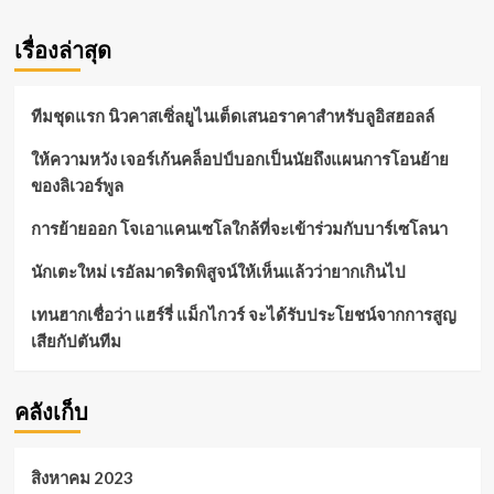
เรื่องล่าสุด
ทีมชุดแรก นิวคาสเซิ่ลยูไนเต็ดเสนอราคาสำหรับลูอิสฮอลล์
ให้ความหวัง เจอร์เก้นคล็อปป์บอกเป็นนัยถึงแผนการโอนย้าย
ของลิเวอร์พูล
การย้ายออก โจเอาแคนเซโลใกล้ที่จะเข้าร่วมกับบาร์เซโลนา
นักเตะใหม่ เรอัลมาดริดพิสูจน์ให้เห็นแล้วว่ายากเกินไป
เทนฮากเชื่อว่า แฮร์รี่ แม็กไกวร์ จะได้รับประโยชน์จากการสูญ
เสียกัปตันทีม
คลังเก็บ
สิงหาคม 2023